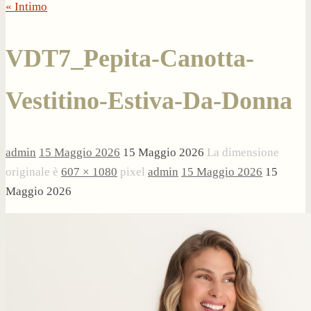
« Intimo
VDT7_Pepita-Canotta-
Vestitino-Estiva-Da-Donna
admin
15 Maggio 2026
15 Maggio 2026
La dimensione
originale è
607 × 1080
pixel
admin
15 Maggio 2026
15
Maggio 2026